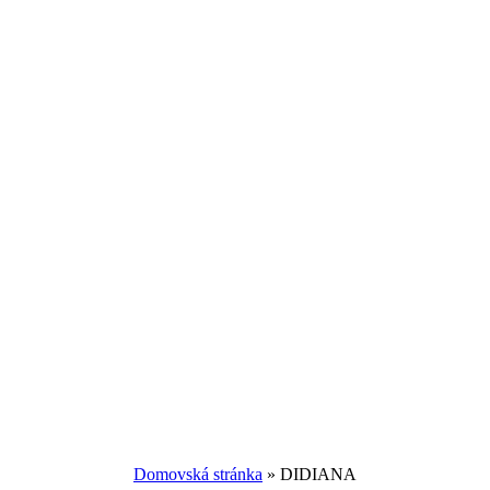
Domovská stránka
»
DIDIANA